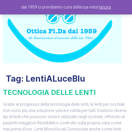
dal 1959 ci prendiamo cura della tua vista
Ignora
Tag:
LentiALuceBlu
TECNOLOGIA DELLE LENTI
Grazie al progresso della tecnologia delle lenti, le lenti per occhiali
non sono più una soluzione unica e valida per tutti. Esistono diversi
tipi di lenti che possono essere utilizzate negli occhiali, offrendo ai
pazienti maggiore flessibilità e controllo sulla propria vista come
mai prima d’ora. Lenti Monofocali Conosciute anche come lenti