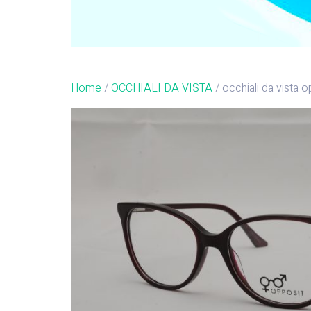
Home
/
OCCHIALI DA VISTA
/ occhiali da vista 