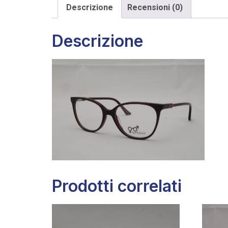
Descrizione
Recensioni (0)
Descrizione
Prodotti correlati