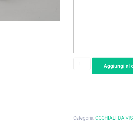
Aggiungi al 
Categoria:
OCCHIALI DA VI