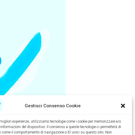
Gestisci Consenso Cookie
e migliori esperienze, utilizziamo tecnologie come i cookie per memorizzare e/o
 informazioni del dispositivo. Il consenso a queste tecnologie ci permetterà di
ti come il comportamento di navigazione o ID unici su questo sito. Non