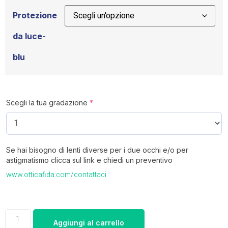
Protezione
da luce-
blu
Scegli la tua gradazione
*
Se hai bisogno di lenti diverse per i due occhi e/o per
astigmatismo clicca sul link e chiedi un preventivo
www.otticafida.com/contattaci
Aggiungi al carrello