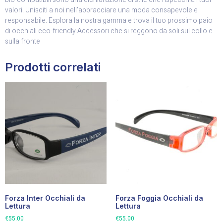
valori. Unisciti a noi nell’abbracciare una moda consapevole e
responsabile. Esplora la nostra gamma e trova il tuo prossimo paio
di occhiali eco-friendly.Accessori che si reggono da soli sul collo e
sulla fronte
Prodotti correlati
Forza Inter Occhiali da
Forza Foggia Occhiali da
Lettura
Lettura
€
55.00
€
55.00