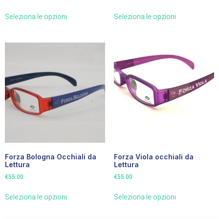
Seleziona le opzioni
Seleziona le opzioni
Forza Bologna Occhiali da
Forza Viola occhiali da
Lettura
Lettura
€
55.00
€
55.00
Seleziona le opzioni
Seleziona le opzioni