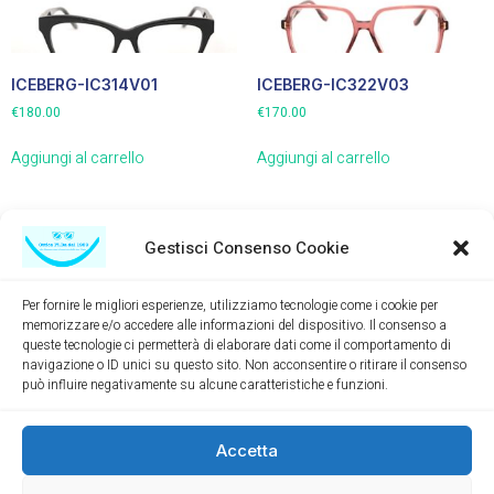
ICEBERG-IC314V01
ICEBERG-IC322V03
€
180.00
€
170.00
Aggiungi al carrello
Aggiungi al carrello
Gestisci Consenso Cookie
Per fornire le migliori esperienze, utilizziamo tecnologie come i cookie per
memorizzare e/o accedere alle informazioni del dispositivo. Il consenso a
queste tecnologie ci permetterà di elaborare dati come il comportamento di
navigazione o ID unici su questo sito. Non acconsentire o ritirare il consenso
può influire negativamente su alcune caratteristiche e funzioni.
Accetta